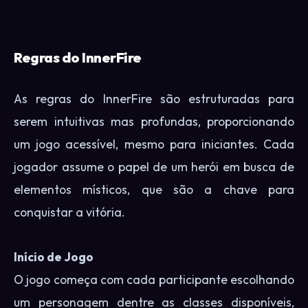
Regras do InnerFire
As regras do InnerFire são estruturadas para
serem intuitivas mas profundas, proporcionando
um jogo acessível, mesmo para iniciantes. Cada
jogador assume o papel de um herói em busca de
elementos místicos, que são a chave para
conquistar a vitória.
Início de Jogo
O jogo começa com cada participante escolhando
um personagem dentre as classes disponíveis,