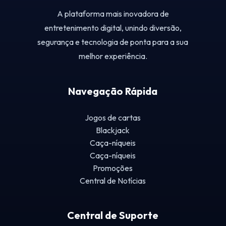
A plataforma mais inovadora de
entretenimento digital, unindo diversão,
segurança e tecnologia de ponta para a sua
melhor experiência.
Navegação Rápida
Jogos de cartas
Blackjack
Caça-níqueis
Caça-níqueis
Promoções
Central de Notícias
Central de Suporte