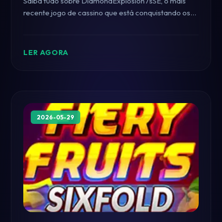
Saiba tudo sobre DiamondExplosion7sSE, o mais
recente jogo de cassino que está conquistando os
jogadores em 2023. Conheça suas regras,
mecânicas e como ele se destaca no cenário atual
de jogos online.
LER AGORA
2026-05-29