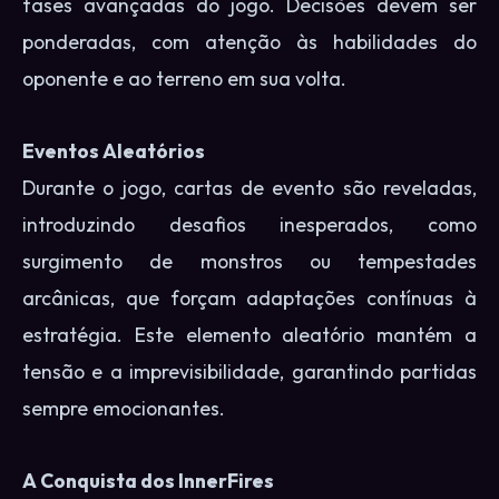
fases avançadas do jogo. Decisões devem ser
ponderadas, com atenção às habilidades do
oponente e ao terreno em sua volta.
Eventos Aleatórios
Durante o jogo, cartas de evento são reveladas,
introduzindo desafios inesperados, como
surgimento de monstros ou tempestades
arcânicas, que forçam adaptações contínuas à
estratégia. Este elemento aleatório mantém a
tensão e a imprevisibilidade, garantindo partidas
sempre emocionantes.
A Conquista dos InnerFires