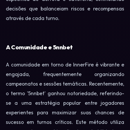
decisões que balanceiam riscos e recompensas
através de cada turno.
A Comunidade e 5nnbet
A comunidade em torno de InnerFire é vibrante e
engajada, frequentemente organizando
campeonatos e sessões temáticas. Recentemente,
o termo '5nnbet' ganhou notoriedade, referindo-
se a uma estratégia popular entre jogadores
experientes para maximizar suas chances de
sucesso em turnos críticos. Este método utiliza