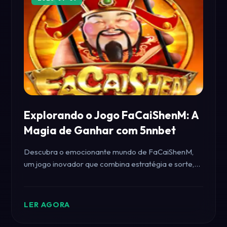
Explorando o Jogo FaCaiShenM: A
Magia de Ganhar com 5nnbet
Descubra o emocionante mundo de FaCaiShenM,
um jogo inovador que combina estratégia e sorte,
vinculado à popular plataforma 5nnbet.
LER AGORA