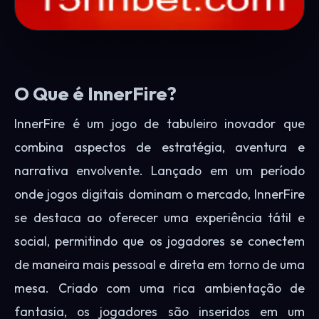
O Que é InnerFire?
InnerFire é um jogo de tabuleiro inovador que
combina aspectos de estratégia, aventura e
narrativa envolvente. Lançado em um período
onde jogos digitais dominam o mercado, InnerFire
se destaca ao oferecer uma experiência tátil e
social, permitindo que os jogadores se conectem
de maneira mais pessoal e direta em torno de uma
mesa. Criado com uma rica ambientação de
fantasia, os jogadores são inseridos em um