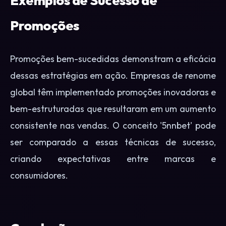
Exemplos de Sucesso de
Promoções
Promoções bem-sucedidas demonstram a eficácia
dessas estratégias em ação. Empresas de renome
global têm implementado promoções inovadoras e
bem-estruturadas que resultaram em um aumento
consistente nas vendas. O conceito '5nnbet' pode
ser comparado a essas técnicas de sucesso,
criando expectativas entre marcas e
consumidores.