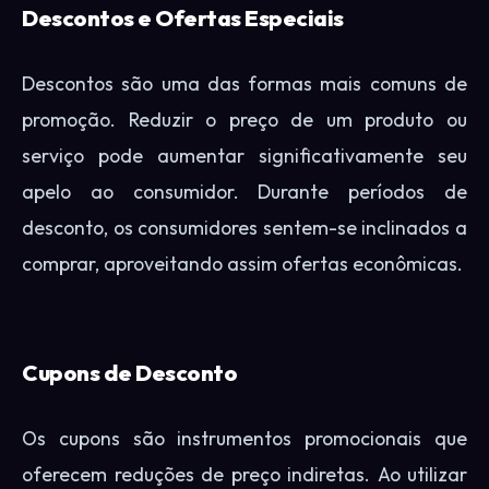
Descontos e Ofertas Especiais
Descontos são uma das formas mais comuns de
promoção. Reduzir o preço de um produto ou
serviço pode aumentar significativamente seu
apelo ao consumidor. Durante períodos de
desconto, os consumidores sentem-se inclinados a
comprar, aproveitando assim ofertas econômicas.
Cupons de Desconto
Os cupons são instrumentos promocionais que
oferecem reduções de preço indiretas. Ao utilizar