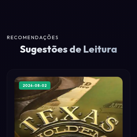
RECOMENDAÇÕES
Sugestões de Leitura
2026-08-02