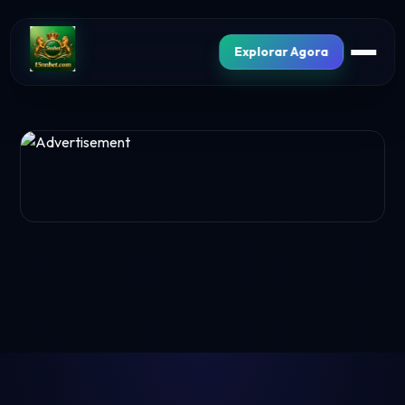
Explorar Agora