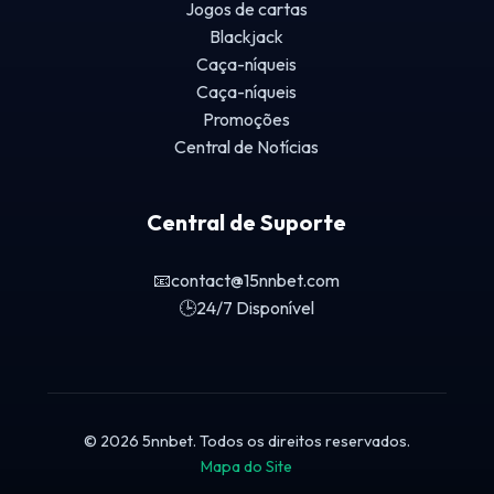
Jogos de cartas
Blackjack
Caça-níqueis
Caça-níqueis
Promoções
Central de Notícias
Central de Suporte
📧
contact@15nnbet.com
🕒
24/7 Disponível
© 2026 5nnbet. Todos os direitos reservados.
Mapa do Site