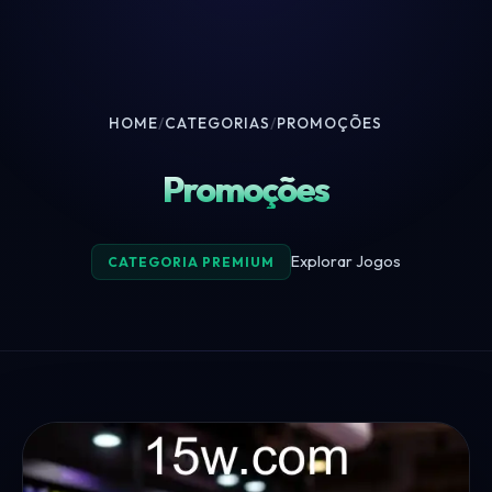
HOME
/
CATEGORIAS
/
PROMOÇÕES
Promoções
Explorar Jogos
CATEGORIA PREMIUM