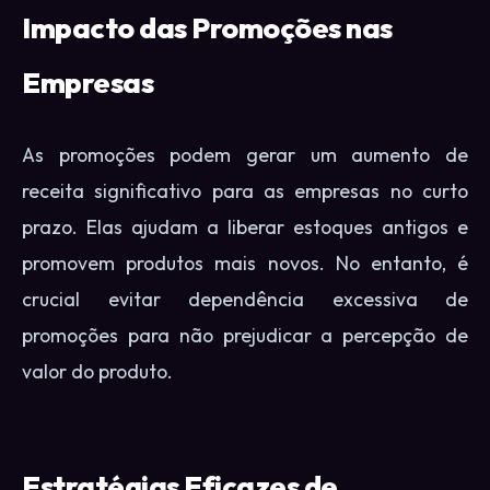
Impacto das Promoções nas
Empresas
As promoções podem gerar um aumento de
receita significativo para as empresas no curto
prazo. Elas ajudam a liberar estoques antigos e
promovem produtos mais novos. No entanto, é
crucial evitar dependência excessiva de
promoções para não prejudicar a percepção de
valor do produto.
Estratégias Eficazes de