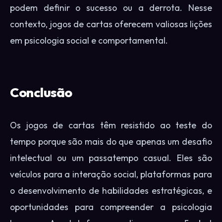
podem definir o sucesso ou a derrota. Nesse
contexto, jogos de cartas oferecem valiosas lições
em psicologia social e comportamental.
Conclusão
Os jogos de cartas têm resistido ao teste do
tempo porque são mais do que apenas um desafio
intelectual ou um passatempo casual. Eles são
veículos para a interação social, plataformas para
o desenvolvimento de habilidades estratégicas, e
oportunidades para compreender a psicologia