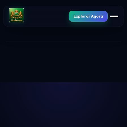
Explorar Agora