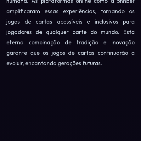
humana. As plataformas online como a 5nnbet
amplificaram essas experiências, tornando os
jogos de cartas acessíveis e inclusivos para
jogadores de qualquer parte do mundo. Esta
eterna combinação de tradição e inovação
garante que os jogos de cartas continuarão a
evoluir, encantando gerações futuras.