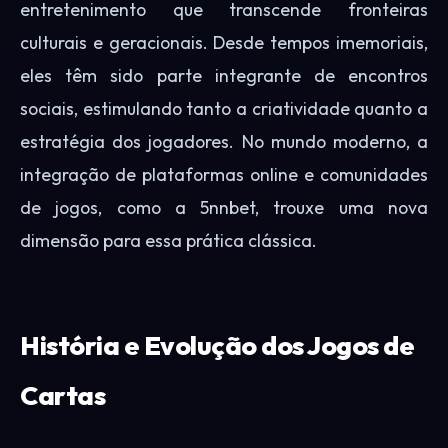
entretenimento que transcende fronteiras
culturais e geracionais. Desde tempos imemoriais,
eles têm sido parte integrante de encontros
sociais, estimulando tanto a criatividade quanto a
estratégia dos jogadores. No mundo moderno, a
integração de plataformas online e comunidades
de jogos, como a 5nnbet, trouxe uma nova
dimensão para essa prática clássica.
História e Evolução dos Jogos de
Cartas