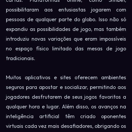
possibilitaram aos entusiastas jogarem com
pessoas de qualquer parte do globo. Isso não só
expandiu as possibilidades de jogo, mas também
introduziu novas variações que eram impossíveis
no espaço físico limitado das mesas de jogo
tradicionais.
Muitos aplicativos e sites oferecem ambientes
seguros para apostar e socializar, permitindo aos
jogadores desfrutarem de seus jogos favoritos a
qualquer hora e lugar. Além disso, os avanços na
inteligência artificial têm criado oponentes
virtuais cada vez mais desafiadores, obrigando os