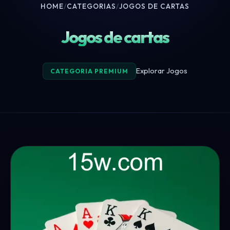
HOME
/
CATEGORIAS
/
JOGOS DE CARTAS
Jogos de cartas
Explorar Jogos
CATEGORIA PREMIUM