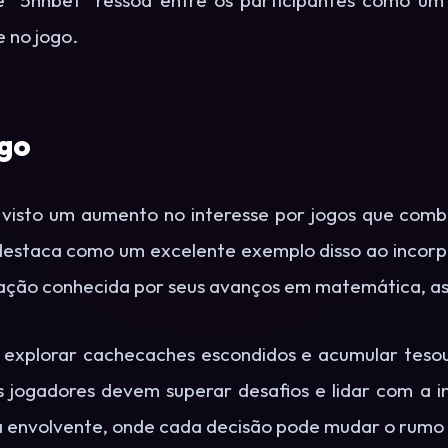
e "5nnbet" ressoa entre os participantes como um
 no jogo.
ogo
 visto um aumento no interesse por jogos que com
staca como um excelente exemplo disso ao incorpo
lização conhecida por seus avanços em matemática, a
s: explorar cachecaches escondidos e acumular teso
s jogadores devem superar desafios e lidar com a i
a envolvente, onde cada decisão pode mudar o rumo 