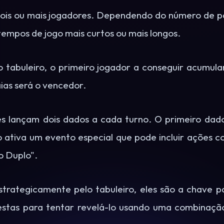
ois ou mais jogadores. Dependendo do número de pa
empos de jogo mais curtos ou mais longos.
 tabuleiro, o primeiro jogador a conseguir acumul
ias será o vencedor.
es lançam dois dados a cada turno. O primeiro da
 ativa um evento especial que pode incluir ações c
o Duplo".
strategicamente pelo tabuleiro, eles são a chave 
tas para tentar revelá-lo usando uma combinação 