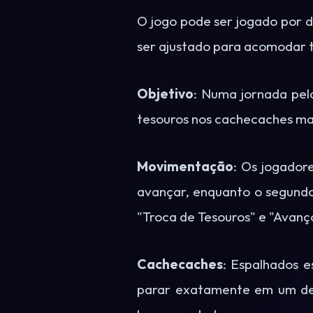
O jogo pode ser jogado por d
ser ajustado para acomodar t
Objetivo
: Numa jornada pelo
tesouros nos cachecaches ma
Movimentação
: Os jogador
avançar, enquanto o segundo
"Troca de Tesouros" e "Avanç
Cachecaches
: Espalhados e
parar exatamente em um des