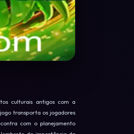
s culturais antigos com a
 jogo transporta os jogadores
ncontra com o planejamento