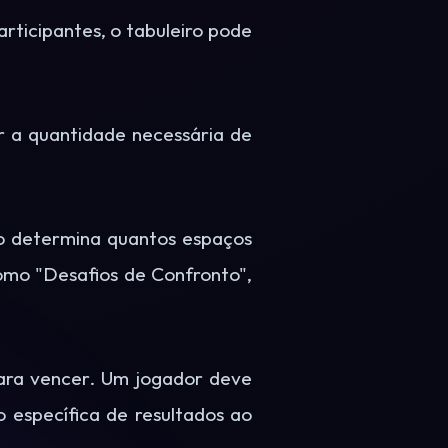
rticipantes, o tabuleiro pode
ar a quantidade necessária de
do determina quantos espaços
omo "Desafios de Confronto",
para vencer. Um jogador deve
específica de resultados ao