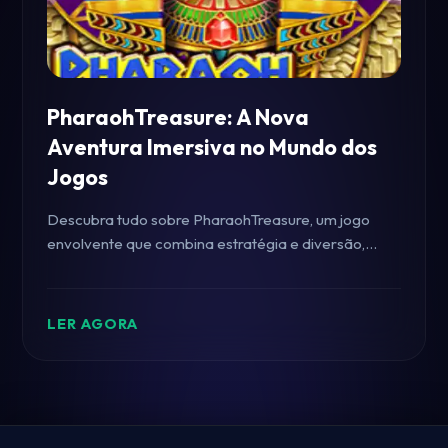
PharaohTreasure: A Nova
Aventura Imersiva no Mundo dos
Jogos
Descubra tudo sobre PharaohTreasure, um jogo
envolvente que combina estratégia e diversão,
destacando suas regras e como ele se relaciona
com tendências atuais.
LER AGORA