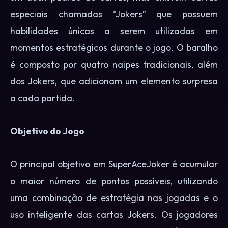
especiais chamadas “Jokers” que possuem
habilidades únicas a serem utilizadas em
momentos estratégicos durante o jogo. O baralho
é composto por quatro naipes tradicionais, além
dos Jokers, que adicionam um elemento surpresa
a cada partida.
Objetivo do Jogo
O principal objetivo em SuperAceJoker é acumular
o maior número de pontos possíveis, utilizando
uma combinação de estratégia nas jogadas e o
uso inteligente das cartas Jokers. Os jogadores