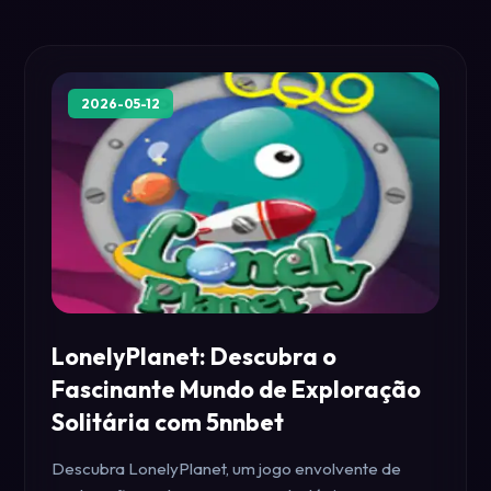
2026-05-12
LonelyPlanet: Descubra o
Fascinante Mundo de Exploração
Solitária com 5nnbet
Descubra LonelyPlanet, um jogo envolvente de